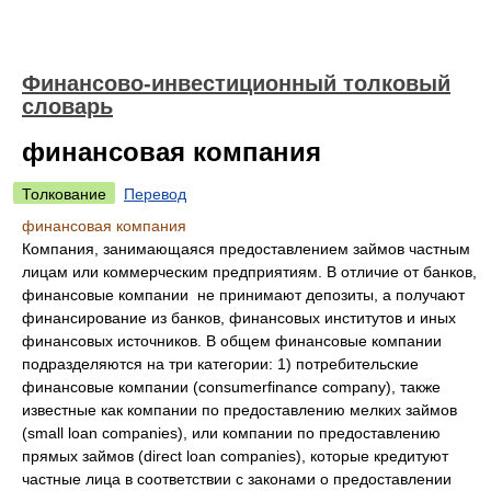
Финансово-инвестиционный толковый
словарь
финансовая компания
Толкование
Перевод
финансовая компания
Компания, занимающаяся предоставлением займов частным
лицам или коммерческим предприятиям. В отличие от банков,
финансовые компании не принимают депозиты, а получают
финансирование из банков, финансовых институтов и иных
финансовых источников. В общем финансовые компании
подразделяются на три категории: 1) потребительские
финансовые компании (consumerfinance company), также
известные как компании по предоставлению мелких займов
(small loan companies), или компании по предоставлению
прямых займов (direct loan companies), которые кредитуют
частные лица в соответствии с законами о предоставлении