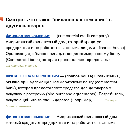
Смотреть что такое "финансовая компания" в
других словарях:
Финансовая компания
— (commercial credit company)
Американский финансовый дом, который кредитует
предприятия и не работает с частными лицами. (finance house)
Организация, обычно принадлежащая коммерческому банку
(Commercial bank), которая предоставляет средства для… …
Финансовый словарь
ФИНАНСОВАЯ КОМПАНИЯ
— (finance house) Организация,
обычно принадлежащая коммерческому банку (commercial
bank), которая предоставляет средства для договоров о
покупках в рассрочку (hire purchase agreements). Потребитель,
покупающий что то очень дорогое (например,… …
Словарь
бизнес-терминов
финансовая компания
— Американский финансовый дом,
который кредитует предприятия и не работает с частными