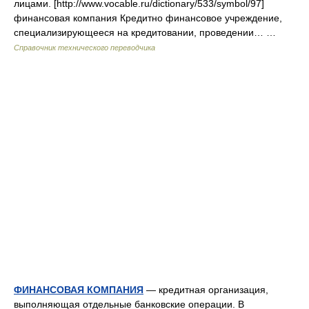
лицами. [http://www.vocable.ru/dictionary/533/symbol/97]
финансовая компания Кредитно финансовое учреждение,
специализирующееся на кредитовании, проведении… …
Справочник технического переводчика
ФИНАНСОВАЯ КОМПАНИЯ
— кредитная организация,
выполняющая отдельные банковские операции. В