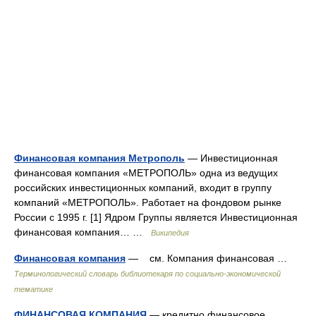
Финансовая компания Метрополь
— Инвестиционная
финансовая компания «МЕТРОПОЛЬ» одна из ведущих
российских инвестиционных компаний, входит в группу
компаний «МЕТРОПОЛЬ». Работает на фондовом рынке
России с 1995 г. [1] Ядром Группы является Инвестиционная
финансовая компания… …
Википедия
Финансовая компания
— см. Компания финансовая …
Терминологический словарь библиотекаря по социально-экономической
тематике
ФИНАНСОВАЯ КОМПАНИЯ
— кредитно финансовое