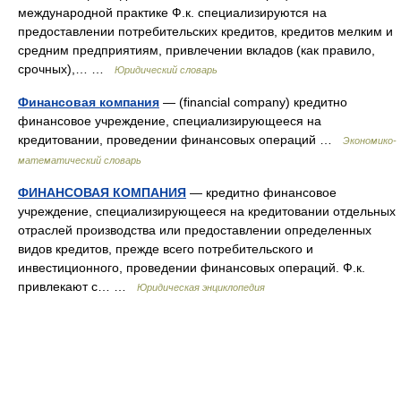
международной практике Ф.к. специализируются на
предоставлении потребительских кредитов, кредитов мелким и
средним предприятиям, привлечении вкладов (как правило,
срочных),… …
Юридический словарь
Финансовая компания
— (financial company) кредитно
финансовое учреждение, специализирующееся на
кредитовании, проведении финансовых операций …
Экономико-
математический словарь
ФИНАНСОВАЯ КОМПАНИЯ
— кредитно финансовое
учреждение, специализирующееся на кредитовании отдельных
отраслей производства или предоставлении определенных
видов кредитов, прежде всего потребительского и
инвестиционного, проведении финансовых операций. Ф.к.
привлекают с… …
Юридическая энциклопедия